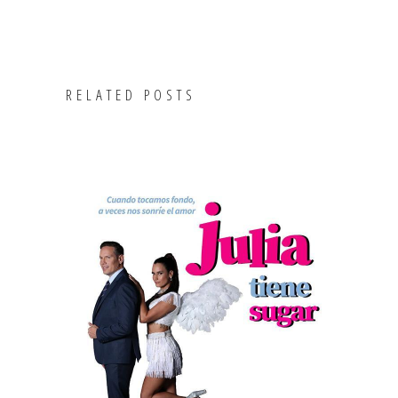
RELATED POSTS