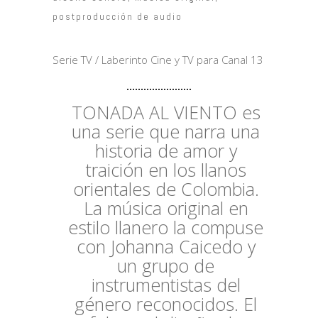
postproducción de audio
Serie TV / Laberinto Cine y TV para Canal 13
TONADA AL VIENTO es
una serie que narra una
historia de amor y
traición en los llanos
orientales de Colombia.
La música original en
estilo llanero la compuse
con Johanna Caicedo y
un grupo de
instrumentistas del
género reconocidos. El