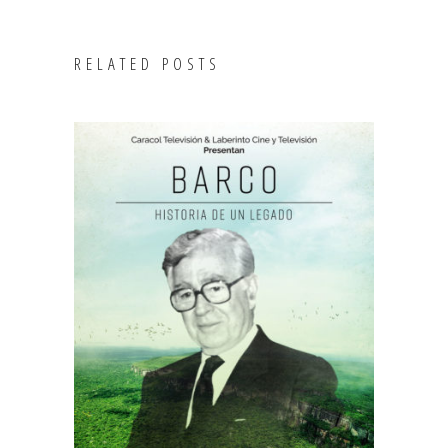
RELATED POSTS