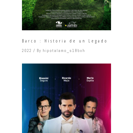
Barco : Historia de un Legado
2022
By
hipotalamo_s18bxh