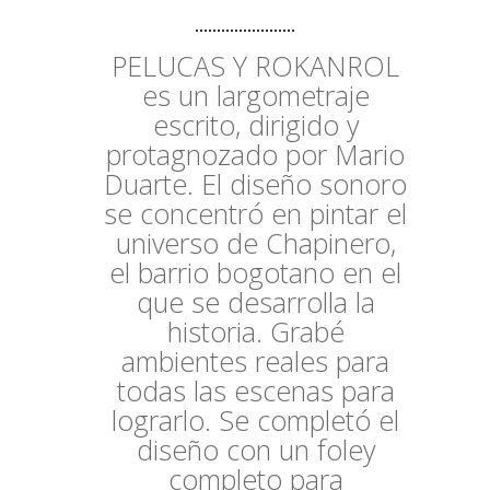
PELUCAS Y ROKANROL
es un largometraje
escrito, dirigido y
protagnozado por Mario
Duarte. El diseño sonoro
se concentró en pintar el
universo de Chapinero,
el barrio bogotano en el
que se desarrolla la
historia. Grabé
ambientes reales para
todas las escenas para
lograrlo. Se completó el
diseño con un foley
completo para